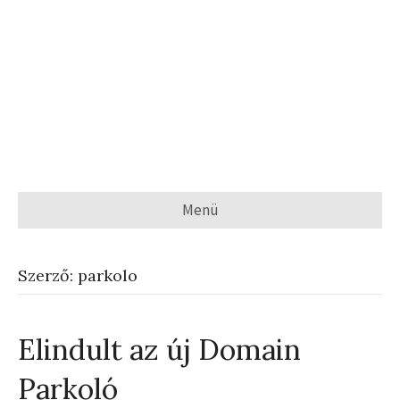
Menü
Szerző: parkolo
Elindult az új Domain
Parkoló