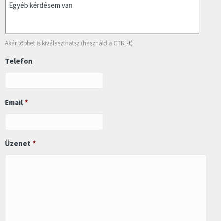
Akár többet is kiválaszthatsz (használd a CTRL-t)
Telefon
Email
*
Üzenet
*